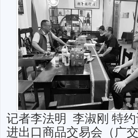
记者李法明 李淑刚 特
进出口商品交易会（广