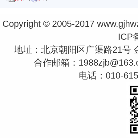
Copyright © 2005-2017 www.gjh
ICP
地址：北京朝阳区广渠路21号 金
合作邮箱：1988zjb@163.
电话：010-6150