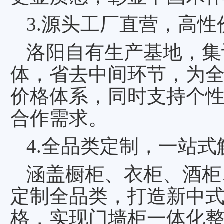
3.源头工厂直营，高性
洛阳自有生产基地，集
体，省去中间环节，为
价格体系，同时支持个
合作需求。
4.全品类定制，一站式
涵盖橱柜、衣柜、酒柜
定制全品类，打造新中
格，实现门墙柜一体化