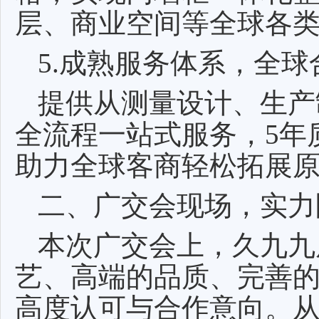
层、商业空间等全球各
5.成熟服务体系，全球
提供从测量设计、生产
全流程一站式服务，5年
助力全球客商轻松拓展
二、广交会现场，实力
本次广交会上，久九九
艺、高端的品质、完善
高度认可与合作意向。