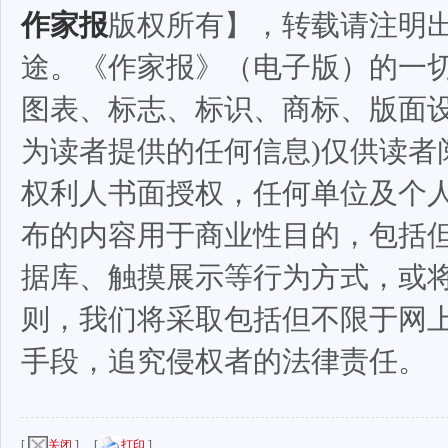
作家报
版权所有】，转载请注明
途。《作家报》（电子版）的一切
图表、标志、标识、商标、版面
为读者提供的任何信息)仅供读者
权利人书面授权，任何单位及个
布的内容用于商业性目的，包括
据库、触摸展示等行为方式，或
则，我们将采取包括但不限于网
手段，追究侵权者的法律责任。
[
关闭
] [
打印
]