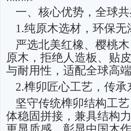
一、核心优势，全球共
1.纯原木选材，环保无
严选北美红橡、樱桃木
原木，拒绝人造板、贴
与耐用性，适配全球高
2.榫卯匠心工艺，传承
坚守传统榫卯结构工艺
体稳固拼接，兼具结构
更显质感，彰显中国木