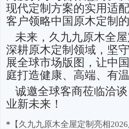
现代定制方案的实用适
客户领略中国原木定制
未来，久九九原木全屋
深耕原木定制领域，坚
展全球市场版图，让中
庭打造健康、高端、有
诚邀全球客商莅临洽谈
业新未来！
*
【久九九原木全屋定制亮相202