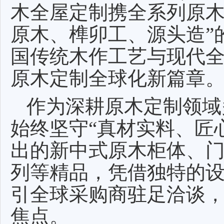
木全屋定制携全系列原木
原木、榫卯工、源头造”
国传统木作工艺与现代
原木定制全球化新篇章
作为深耕原木定制领域
始终坚守“真材实料、匠
出的新中式原木柜体、
列等精品，凭借独特的
引全球采购商驻足洽谈
焦点。